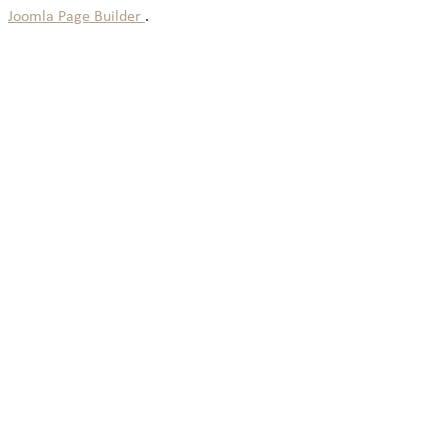
Joomla Page Builder
.