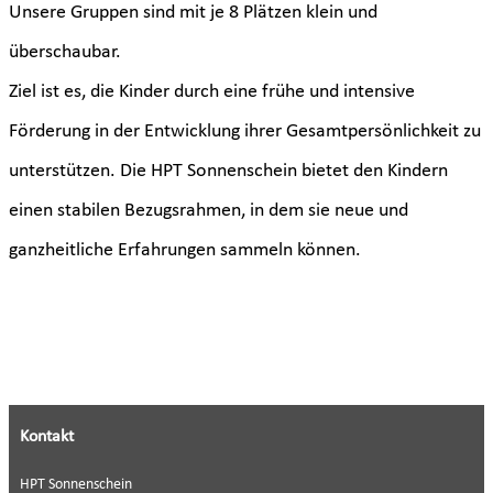
Unsere Gruppen sind mit je 8 Plätzen klein und
überschaubar.
Ziel ist es, die Kinder durch eine frühe und intensive
Förderung in der Entwicklung ihrer Gesamtpersönlichkeit zu
unterstützen. Die HPT Sonnenschein bietet den Kindern
einen stabilen Bezugsrahmen, in dem sie neue und
ganzheitliche Erfahrungen sammeln können.
Kontakt
HPT Sonnenschein