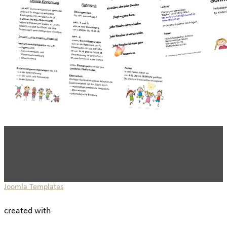
Joomla Templates
created with