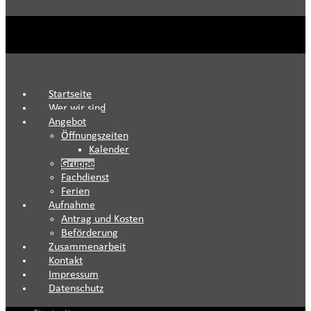
Startseite
Wer wir sind
Angebot
Öffnungszeiten
Kalender
Gruppe
Fachdienst
Ferien
Aufnahme
Antrag und Kosten
Beförderung
Zusammenarbeit
Kontakt
Impressum
Datenschutz