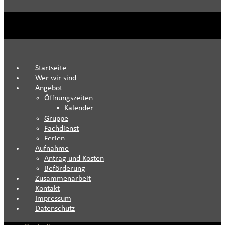
Startseite
Wer wir sind
Angebot
Öffnungszeiten
Kalender
Gruppe
Fachdienst
Ferien
Aufnahme
Antrag und Kosten
Beförderung
Zusammenarbeit
Kontakt
Impressum
Datenschutz