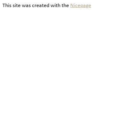
This site was created with the
Nicepage