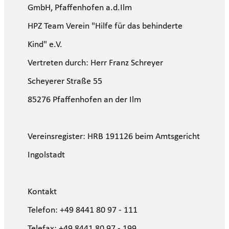
GmbH, Pfaffenhofen a.d.Ilm
HPZ Team Verein "Hilfe für das behinderte
Kind" e.V.
Vertreten durch: Herr Franz Schreyer
Scheyerer Straße 55
85276 Pfaffenhofen an der Ilm
Vereinsregister: HRB 191126 beim Amtsgericht
Ingolstadt
Kontakt
Telefon: +49 8441 80 97 - 111
Telefax: +49 8441 80 97 - 199