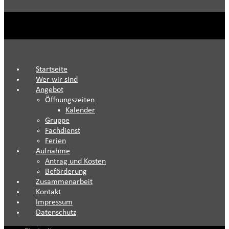
Startseite
Wer wir sind
Angebot
Öffnungszeiten
Kalender
Gruppe
Fachdienst
Ferien
Aufnahme
Antrag und Kosten
Beförderung
Zusammenarbeit
Kontakt
Impressum
Datenschutz