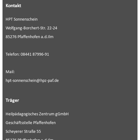
Kontakt
HPT Sonnenschein
Wolfgang-Borchert-Str. 22-24
85276 Pfaffenhofen a.d.Ilm
Telefon: 08441 87996-91
Mail:
hpt-sonnenschein@hpz-paf.de
Träger
Heilpädagogisches Zentrum gGmbH
Geschäftsstelle Pfaffenhofen
Scheyerer Straße 55